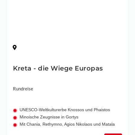
Griechenland
Kreta - die Wiege Europas
Rundreise
UNESCO-Weltkulturerbe Knossos und Phaistos
Minoische Zeugnisse in Gortys
Mit Chania, Rethymno, Agios Nikolaos und Matala