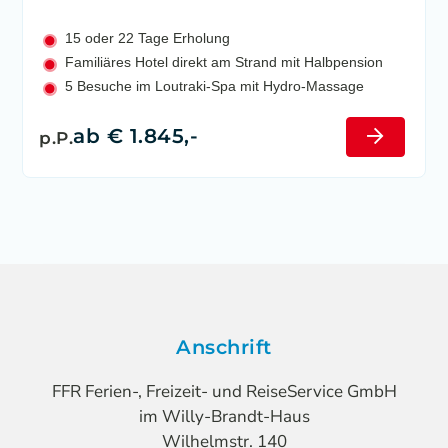
15 oder 22 Tage Erholung
Familiäres Hotel direkt am Strand mit Halbpension
5 Besuche im Loutraki-Spa mit Hydro-Massage
ab € 1.845,-
p.P.
Anschrift
FFR Ferien-, Freizeit- und ReiseService GmbH
im Willy-Brandt-Haus
Wilhelmstr. 140