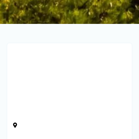
Griechenland