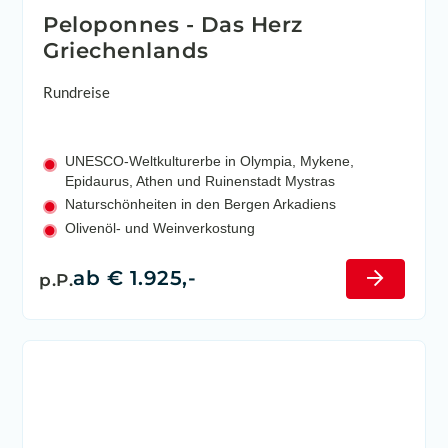
Peloponnes - Das Herz
Griechenlands
Rundreise
UNESCO-Weltkulturerbe in Olympia, Mykene,
Epidaurus, Athen und Ruinenstadt Mystras
Naturschönheiten in den Bergen Arkadiens
Olivenöl- und Weinverkostung
ab € 1.925,-
p.P.