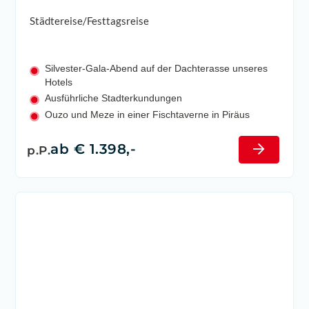
Städtereise/Festtagsreise
Silvester-Gala-Abend auf der Dachterasse unseres
Hotels
Ausführliche Stadterkundungen
Ouzo und Meze in einer Fischtaverne in Piräus
ab € 1.398,-
p.P.