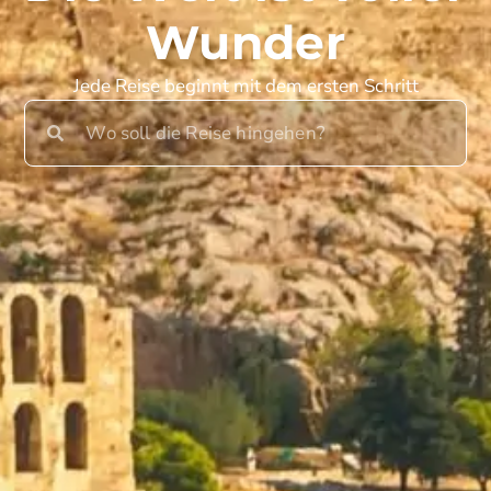
Wunder
Jede Reise beginnt mit dem ersten Schritt