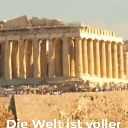
Die Welt ist voller