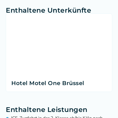
Enthaltene Unterkünfte
Hotel Motel One Brüssel
Enthaltene Leistungen