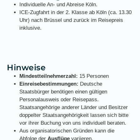
Individuelle An- und Abreise Köln.
ICE-Zugfahrt in der 2. Klasse ab Köln (ca. 13.30
Uhr) nach Brüssel und zurück im Reisepreis
inklusive.
Hinweise
Mindestteilnehmerzahl:
15 Personen
Einreisebestimmungen:
Deutsche
Staatsbürger benötigen einen gültigen
Personalausweis oder Reisepass.
Staatsangehörige anderer Länder und Besitzer
doppelter Staatsangehörigkeit lassen sich bitte
vor ihrer Buchung von uns individuell beraten.
Aus organisatorischen Gründen kann die
Abfolge der
Ausflüge
variieren.