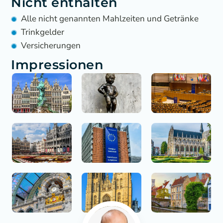
Nicht enthalten
Alle nicht genannten Mahlzeiten und Getränke
Trinkgelder
Versicherungen
Impressionen