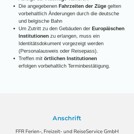
Die angegebenen
Fahrzeiten der Züge
gelten
vorbehaltlich Änderungen durch die deutsche
und belgische Bahn
Um Zutritt zu den Gebäuden der
Europäischen
Institutionen
zu erlangen, muss ein
Identitätsdokument vorgezeigt werden
(Personalausweis oder Reisepass).
Treffen mit
örtlichen Institutionen
erfolgen vorbehaltlich Terminbestätigung.
Anschrift
FFR Ferien-, Freizeit- und ReiseService GmbH