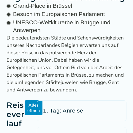
Grand-Place in Brüssel
Besuch im Europäischen Parlament
UNESCO-Weltklturerbe in Brügge und
Antwerpen
Die bedeutendsten Städte und Sehenswürdigkeiten
unseres Nachbarlandes Belgien erwarten uns auf
dieser Reise in das pulsierende Herz der
Europäischen Union. Dabei haben wir die
Gelegenheit, uns vor Ort ein Bild von der Arbeit des
Europäischen Parlaments in Brüssel zu machen und
die umliegenden Städtejuwelen wie Brügge, Gent
und Antwerpen zu bewundern.
Reis
Alles
öffnen
1. Tag: Anreise
ever
lauf