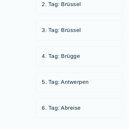
2. Tag: Brüssel
3. Tag: Brüssel
4. Tag: Brügge
5. Tag: Antwerpen
6. Tag: Abreise