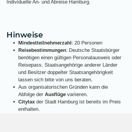
Individuelle An- und Abreise Hamburg.
Hinweise
Mindestteilnehmerzahl
: 20 Personen
Reisebestimmungen
: Deutsche Staatsbürger
benötigen einen gültigen Personalausweis oder
Reisepass. Staatsangehörige anderer Länder
und Besitzer doppelter Staatsangehörigkeit
lassen sich bitte von uns beraten.
Aus organisatorischen Gründen kann die
Abfolge der
Ausflüge
variieren.
Citytax
der Stadt Hamburg ist bereits im Preis
enthalten.