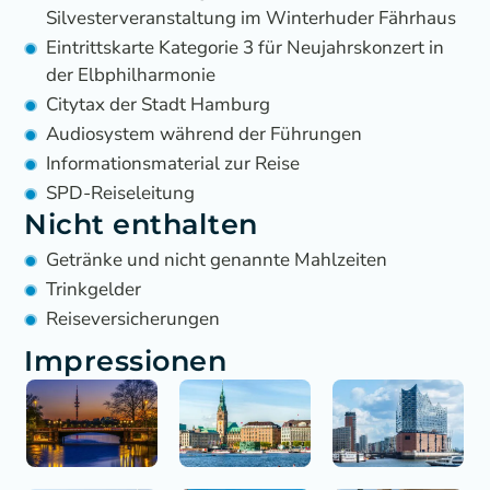
Silvesterveranstaltung im Winterhuder Fährhaus
Eintrittskarte Kategorie 3 für Neujahrskonzert in
der Elbphilharmonie
Citytax der Stadt Hamburg
Audiosystem während der Führungen
Informationsmaterial zur Reise
SPD-Reiseleitung
Nicht enthalten
Getränke und nicht genannte Mahlzeiten
Trinkgelder
Reiseversicherungen
Impressionen