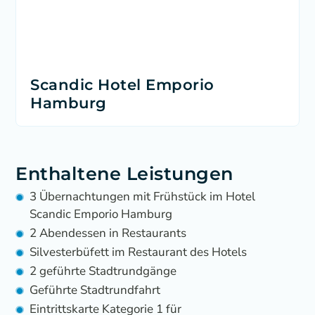
Scandic Hotel Emporio
Hamburg
Enthaltene Leistungen
3 Übernachtungen mit Frühstück im Hotel
Scandic Emporio Hamburg
2 Abendessen in Restaurants
Silvesterbüfett im Restaurant des Hotels
2 geführte Stadtrundgänge
Geführte Stadtrundfahrt
Eintrittskarte Kategorie 1 für