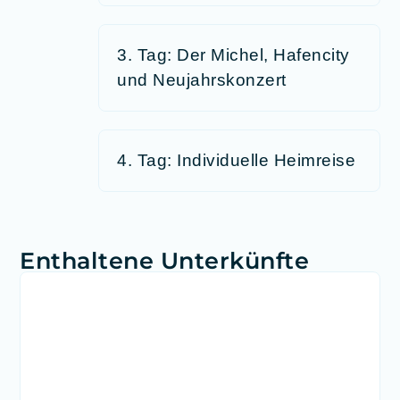
3. Tag: Der Michel, Hafencity
und Neujahrskonzert
4. Tag: Individuelle Heimreise
Enthaltene Unterkünfte