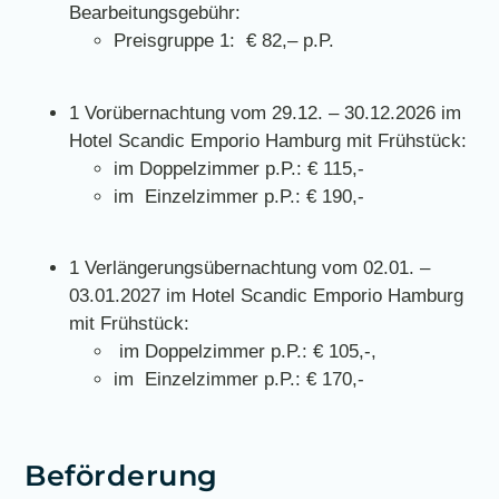
Bearbeitungsgebühr:
Preisgruppe 1: € 82,– p.P.
1 Vorübernachtung vom 29.12. – 30.12.2026 im
Hotel Scandic Emporio Hamburg mit Frühstück:
im Doppelzimmer p.P.: € 115,-
im Einzelzimmer p.P.: € 190,-
1 Verlängerungsübernachtung vom 02.01. –
03.01.2027 im Hotel Scandic Emporio Hamburg
mit Frühstück:
im Doppelzimmer p.P.: € 105,-,
im Einzelzimmer p.P.: € 170,-
Beförderung