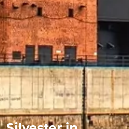
Silvester in