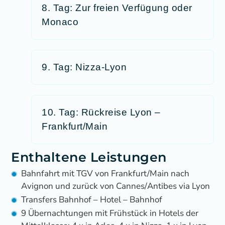
8. Tag: Zur freien Verfügung oder
Monaco
9. Tag: Nizza-Lyon
10. Tag: Rückreise Lyon –
Frankfurt/Main
Enthaltene Leistungen
Bahnfahrt mit TGV von Frankfurt/Main nach
Avignon und zurück von Cannes/Antibes via Lyon
Transfers Bahnhof – Hotel – Bahnhof
9 Übernachtungen mit Frühstück in Hotels der