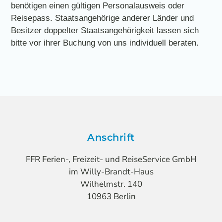
benötigen einen gültigen Personalausweis oder
Reisepass. Staatsangehörige anderer Länder und
Besitzer doppelter Staatsangehörigkeit lassen sich
bitte vor ihrer Buchung von uns individuell beraten.
Anschrift
FFR Ferien-, Freizeit- und ReiseService GmbH
im Willy-Brandt-Haus
Wilhelmstr. 140
10963 Berlin