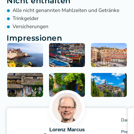
Nicht enthalten
Alle nicht genannten Mahlzeiten und Getränke
Trinkgelder
Versicherungen
Impressionen
Dauer
Lorenz Marcus
Preis