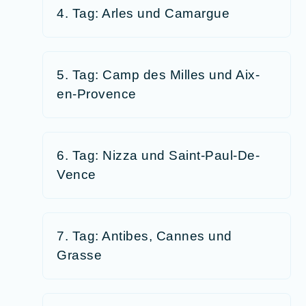
4. Tag: Arles und Camargue
5. Tag: Camp des Milles und Aix-
en-Provence
6. Tag: Nizza und Saint-Paul-De-
Vence
7. Tag: Antibes, Cannes und
Grasse