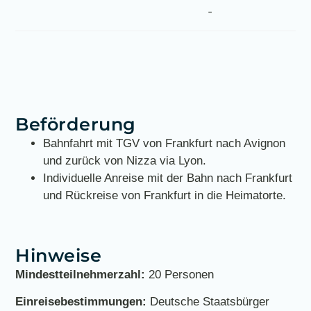
-
Beförderung
Bahnfahrt mit TGV von Frankfurt nach Avignon
und zurück von Nizza via Lyon.
Individuelle Anreise mit der Bahn nach Frankfurt
und Rückreise von Frankfurt in die Heimatorte.
Hinweise
Mindestteilnehmerzahl:
20 Personen
Einreisebestimmungen:
Deutsche Staatsbürger