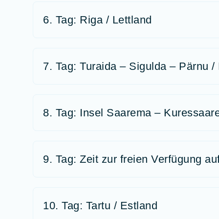
6. Tag: Riga / Lettland
7. Tag: Turaida – Sigulda – Pärnu /
8. Tag: Insel Saarema – Kuressaare
9. Tag: Zeit zur freien Verfügung a
10. Tag: Tartu / Estland