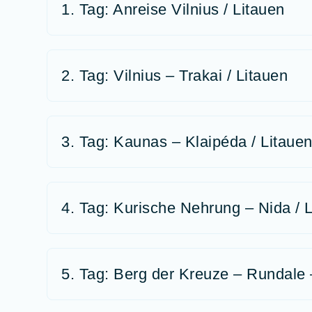
1. Tag: Anreise Vilnius / Litauen
2. Tag: Vilnius – Trakai / Litauen
3. Tag: Kaunas – Klaipéda / Litaue
4. Tag: Kurische Nehrung – Nida / 
5. Tag: Berg der Kreuze – Rundale 