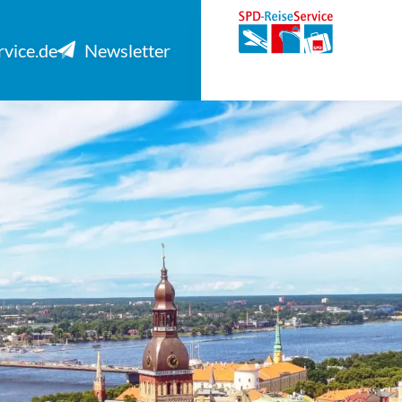
rvice.de
Newsletter