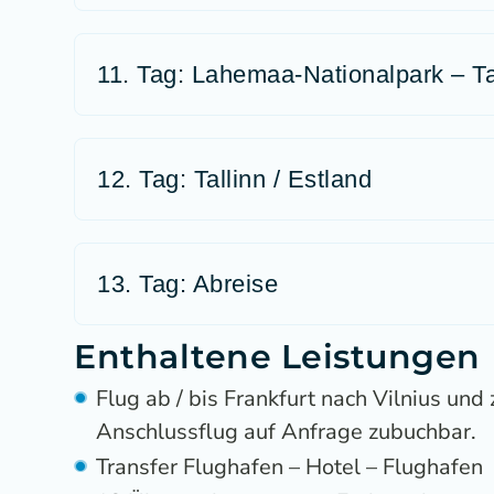
11. Tag: Lahemaa-Nationalpark – Tal
12. Tag: Tallinn / Estland
13. Tag: Abreise
Enthaltene Leistungen
Flug ab / bis Frankfurt nach Vilnius und
Anschlussflug auf Anfrage zubuchbar.
Transfer Flughafen – Hotel – Flughafen