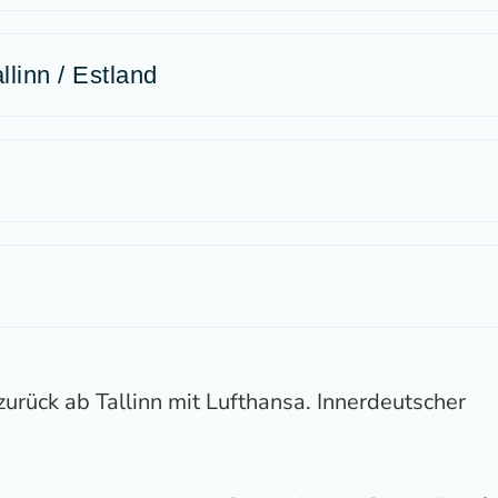
linn / Estland
 zurück ab Tallinn mit Lufthansa. Innerdeutscher