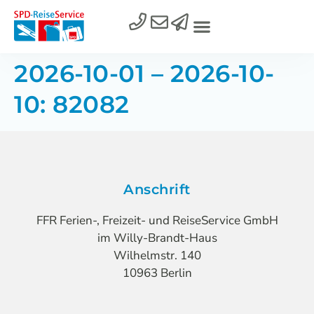
2026-10-01 – 2026-10-
10: 82082
Anschrift
FFR Ferien-, Freizeit- und ReiseService GmbH
im Willy-Brandt-Haus
Wilhelmstr. 140
10963 Berlin