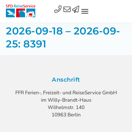
2026-09-18 – 2026-09-
25: 8391
Anschrift
FFR Ferien-, Freizeit- und ReiseService GmbH
im Willy-Brandt-Haus
Wilhelmstr. 140
10963 Berlin