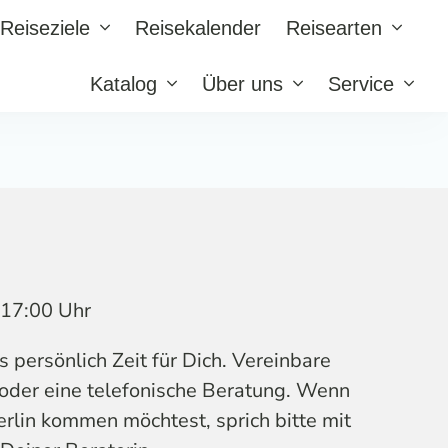
Reiseziele
Reisekalender
Reisearten
Katalog
Über uns
Service
s 17:00 Uhr
persönlich Zeit für Dich. Vereinbare
 oder eine telefonische Beratung. Wenn
erlin kommen möchtest, sprich bitte mit