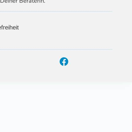
Deiner Beraterin.
freiheit