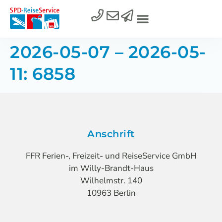
2026-05-07 – 2026-05-
11: 6858
Anschrift
FFR Ferien-, Freizeit- und ReiseService GmbH
im Willy-Brandt-Haus
Wilhelmstr. 140
10963 Berlin