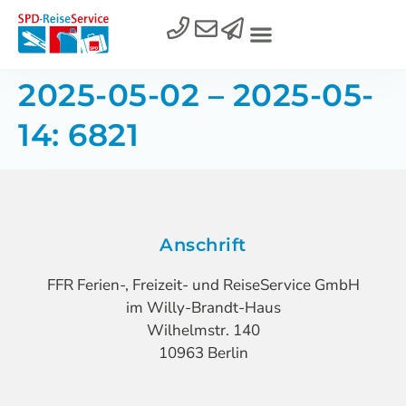
2025-05-02 – 2025-05-
14: 6821
Anschrift
FFR Ferien-, Freizeit- und ReiseService GmbH
im Willy-Brandt-Haus
Wilhelmstr. 140
10963 Berlin