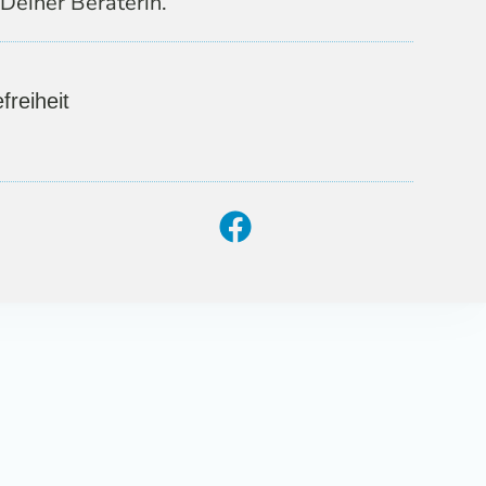
Deiner Beraterin.
freiheit