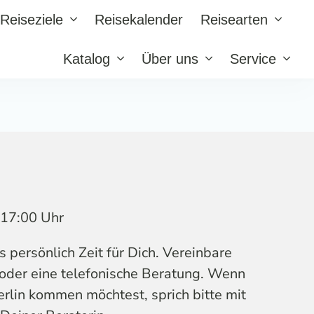
Reiseziele
Reisekalender
Reisearten
Katalog
Über uns
Service
s 17:00 Uhr
persönlich Zeit für Dich. Vereinbare
 oder eine telefonische Beratung. Wenn
erlin kommen möchtest, sprich bitte mit