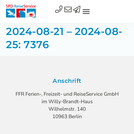
2024-08-21 – 2024-08-
25: 7376
Anschrift
FFR Ferien-, Freizeit- und ReiseService GmbH
im Willy-Brandt-Haus
Wilhelmstr. 140
10963 Berlin