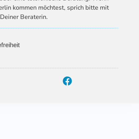
erlin kommen möchtest, sprich bitte mit
Deiner Beraterin.
freiheit