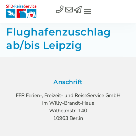
Flughafenzuschlag
ab/bis Leipzig
Anschrift
FFR Ferien-, Freizeit- und ReiseService GmbH
im Willy-Brandt-Haus
Wilhelmstr. 140
10963 Berlin