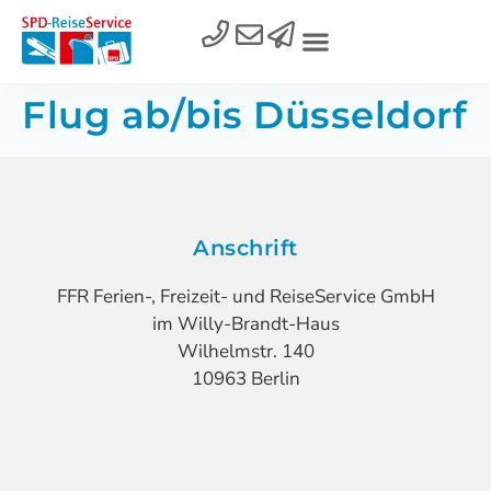
Flug ab/bis Düsseldorf
Anschrift
FFR Ferien-, Freizeit- und ReiseService GmbH
im Willy-Brandt-Haus
Wilhelmstr. 140
10963 Berlin