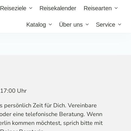
Reiseziele
Reisekalender
Reisearten
Katalog
Über uns
Service
s 17:00 Uhr
persönlich Zeit für Dich. Vereinbare
 oder eine telefonische Beratung. Wenn
erlin kommen möchtest, sprich bitte mit