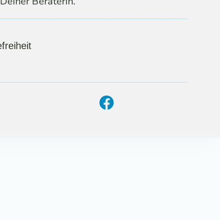
Deiner Beraterin.
freiheit