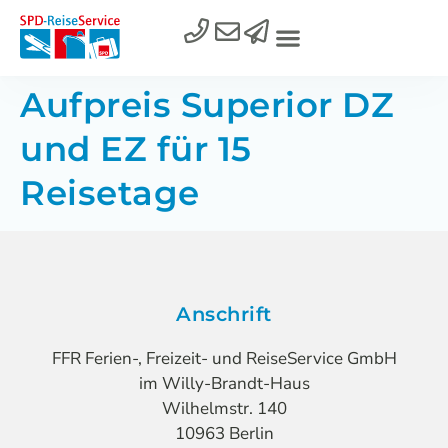
Aufpreis Superior DZ
und EZ für 15
Reisetage
Anschrift
FFR Ferien-, Freizeit- und ReiseService GmbH
im Willy-Brandt-Haus
Wilhelmstr. 140
10963 Berlin