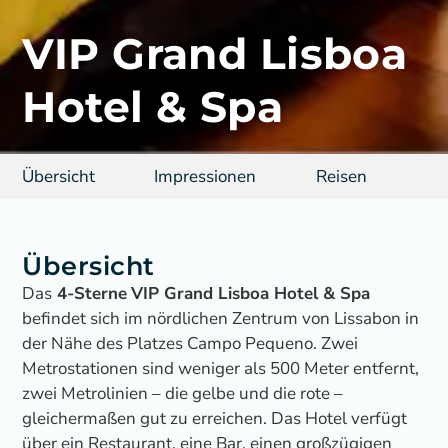
VIP Grand Lisboa
Hotel & Spa
Übersicht
Impressionen
Reisen
Übersicht
Das
4-Sterne
VIP Grand Lisboa Hotel & Spa
befindet sich im nördlichen Zentrum von Lissabon in
der Nähe des Platzes Campo Pequeno. Zwei
Metrostationen sind weniger als 500 Meter entfernt,
zwei Metrolinien – die gelbe und die rote –
gleichermaßen gut zu erreichen. Das Hotel verfügt
über ein Restaurant, eine Bar, einen großzügigen