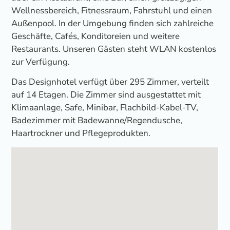
Wellnessbereich, Fitnessraum, Fahrstuhl und einen
Außenpool. In der Umgebung finden sich zahlreiche
Geschäfte, Cafés, Konditoreien und weitere
Restaurants. Unseren Gästen steht WLAN kostenlos
zur Verfügung.
Das Designhotel verfügt über 295 Zimmer, verteilt
auf 14 Etagen. Die Zimmer sind ausgestattet mit
Klimaanlage, Safe, Minibar, Flachbild-Kabel-TV,
Badezimmer mit Badewanne/Regendusche,
Haartrockner und Pflegeprodukten.