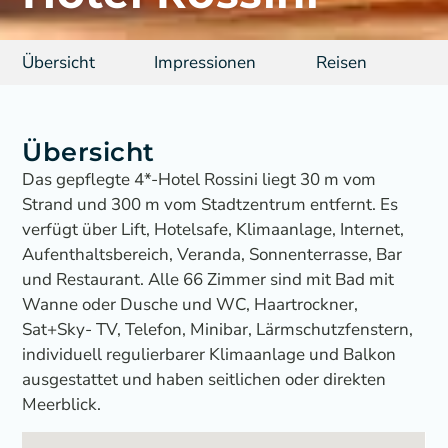
Übersicht
Impressionen
Reisen
Übersicht
Das gepflegte 4*-Hotel Rossini liegt 30 m vom
Strand und 300 m vom Stadtzentrum entfernt. Es
verfügt über Lift, Hotelsafe, Klimaanlage, Internet,
Aufenthaltsbereich, Veranda, Sonnenterrasse, Bar
und Restaurant. Alle 66 Zimmer sind mit Bad mit
Wanne oder Dusche und WC, Haartrockner,
Sat+Sky- TV, Telefon, Minibar, Lärmschutzfenstern,
individuell regulierbarer Klimaanlage und Balkon
ausgestattet und haben seitlichen oder direkten
Meerblick.