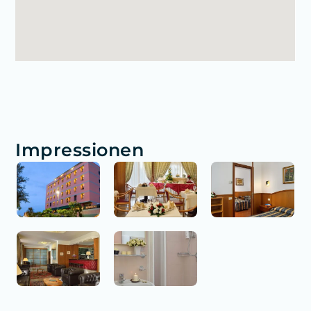
Impressionen