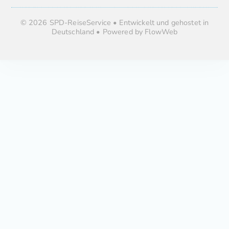
© 2026 SPD-ReiseService • Entwickelt und gehostet in
Deutschland • Powered by FlowWeb