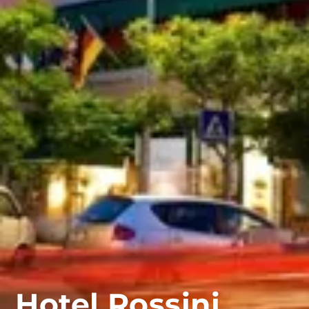
Hotel Rossini