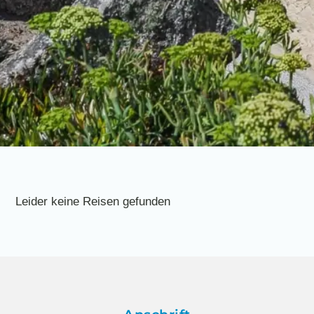
Leider keine Reisen gefunden