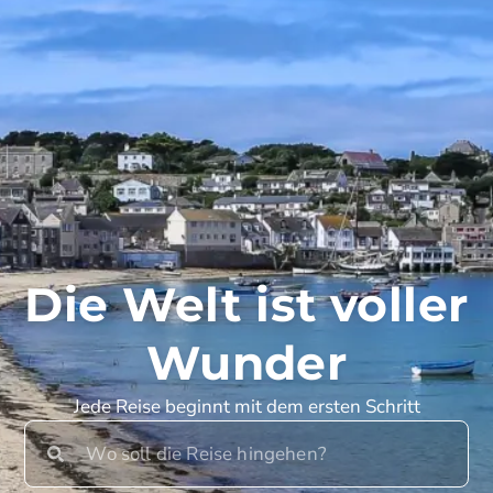
Die Welt ist voller
Wunder
Jede Reise beginnt mit dem ersten Schritt