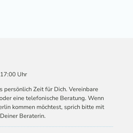
s 17:00 Uhr
persönlich Zeit für Dich. Vereinbare
 oder eine telefonische Beratung. Wenn
erlin kommen möchtest, sprich bitte mit
Deiner Beraterin.