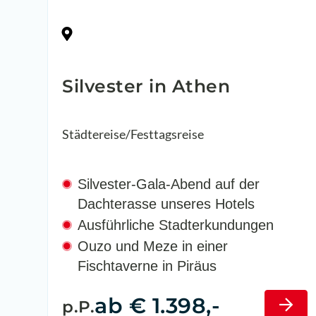
Griechenland
Silvester in Athen
Städtereise/Festtagsreise
Silvester-Gala-Abend auf der
Dachterasse unseres Hotels
Ausführliche Stadterkundungen
Ouzo und Meze in einer
Fischtaverne in Piräus
ab € 1.398,-
p.P.