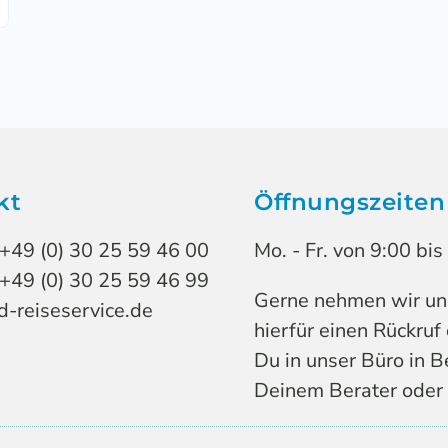
kt
Öffnungszeiten
 +49 (0) 30 25 59 46 00
Mo. - Fr. von 9:00 bi
 +49 (0) 30 25 59 46 99
Gerne nehmen wir uns 
-reiseservice.de
hierfür einen Rückruf
Du in unser Büro in B
Deinem Berater oder 