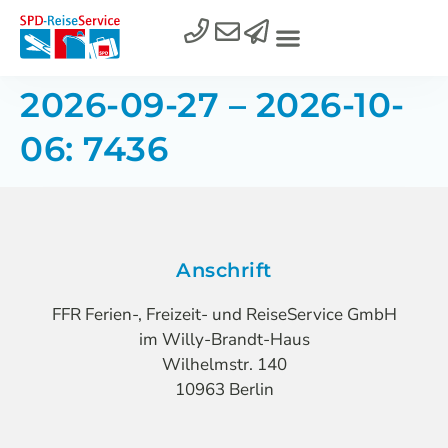
2026-09-27 – 2026-10-
06: 7436
Anschrift
FFR Ferien-, Freizeit- und ReiseService GmbH
im Willy-Brandt-Haus
Wilhelmstr. 140
10963 Berlin