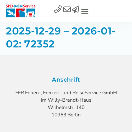
2025-12-29 – 2026-01-
02: 72352
Anschrift
FFR Ferien-, Freizeit- und ReiseService GmbH
im Willy-Brandt-Haus
Wilhelmstr. 140
10963 Berlin