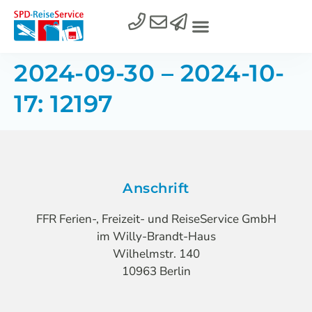
2024-09-30 – 2024-10-
17: 12197
Anschrift
FFR Ferien-, Freizeit- und ReiseService GmbH
im Willy-Brandt-Haus
Wilhelmstr. 140
10963 Berlin