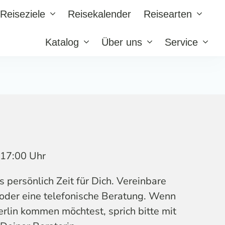
Reiseziele
Reisekalender
Reisearten
Katalog
Über uns
Service
s 17:00 Uhr
persönlich Zeit für Dich. Vereinbare
 oder eine telefonische Beratung. Wenn
erlin kommen möchtest, sprich bitte mit