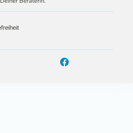
Deiner Beraterin.
freiheit