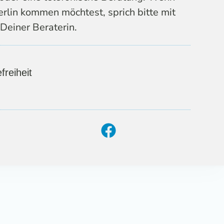
erlin kommen möchtest, sprich bitte mit
Deiner Beraterin.
freiheit