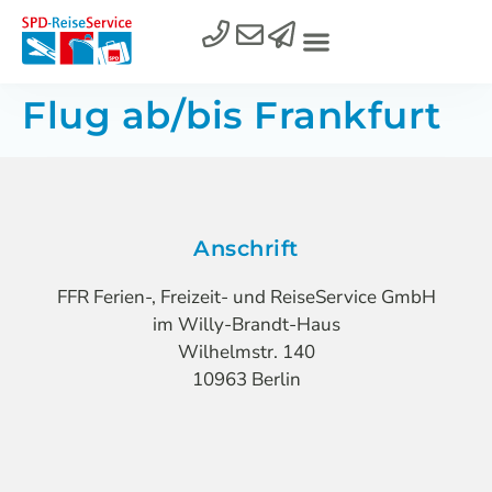
Flug ab/bis Frankfurt
Anschrift
FFR Ferien-, Freizeit- und ReiseService GmbH
im Willy-Brandt-Haus
Wilhelmstr. 140
10963 Berlin